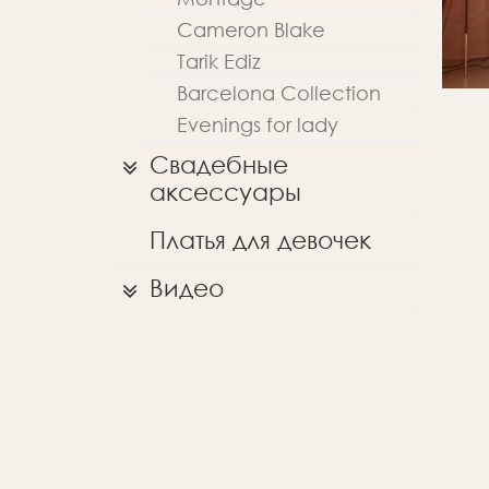
Cameron Blake
Tarik Ediz
Barcelona Collection
Evenings for lady
Свадебные
аксессуары
Платья для девочек
Видео