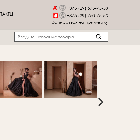
+375 (29) 675-75-53
ТАКТЫ
+375 (29) 750-75-53
Записаться на примерку