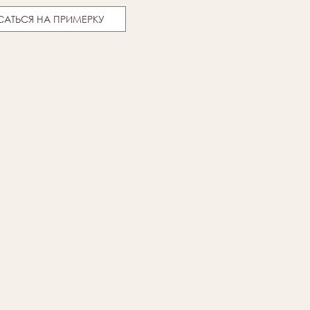
САТЬСЯ НА ПРИМЕРКУ