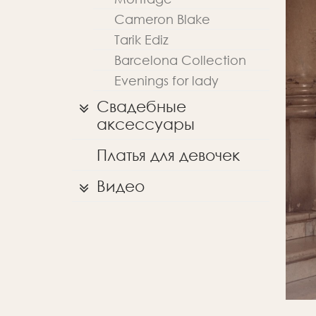
Cameron Blake
Tarik Ediz
Barcelona Collection
Evenings for lady
Свадебные
аксессуары
Платья для девочек
Видео