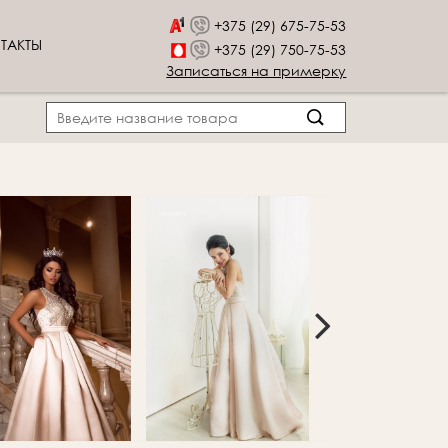
+375 (29) 675-75-53
ТАКТЫ
+375 (29) 750-75-53
Записаться на примерку