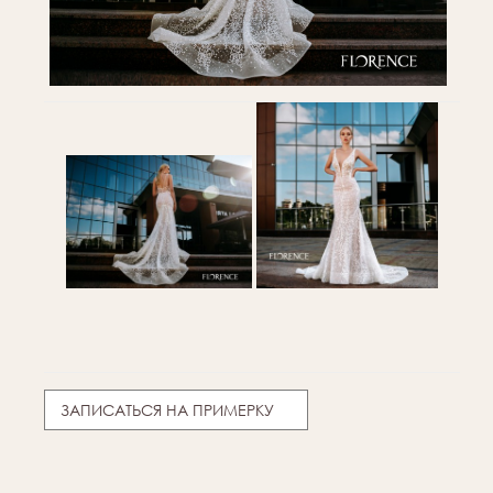
ЗАПИСАТЬСЯ НА ПРИМЕРКУ