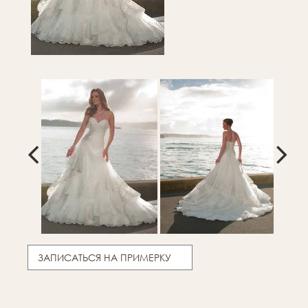
ЗАПИСАТЬСЯ НА ПРИМЕРКУ